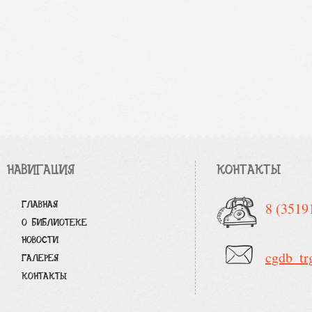
НАВИГАЦИЯ
КОНТАКТЫ
ГЛАВНАЯ
8 (3519
О БИБЛИОТЕКЕ
НОВОСТИ
cgdb_tr
ГАЛЕРЕЯ
КОНТАКТЫ