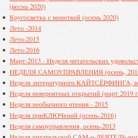
(весна 2020)
Кругосветка с монеткой (осень 2020)
Лето -2014
Лето-2015
Лето-2016
Март-2013 - Неделя читательских удовольс
НЕДЕЛЯ САМОУПРАВЛЕНИЯ (осень, 201
Неделя литературного КАЙТСЁРФИНГА, в
Неделя невероятных открытий (март 2019 г
Неделя необычного чтения - 2015
Неделя приКЛЮЧений (осень-2016)
Неделя самоуправления, осень-2013
Неделя читательской САМ-о-ДЕЯТЕЛЬ-ност