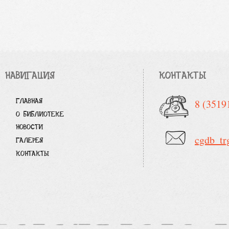
НАВИГАЦИЯ
КОНТАКТЫ
ГЛАВНАЯ
8 (3519
О БИБЛИОТЕКЕ
НОВОСТИ
cgdb_tr
ГАЛЕРЕЯ
КОНТАКТЫ