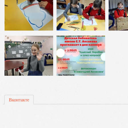
Вконтакте