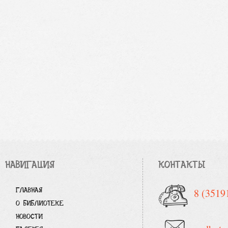
НАВИГАЦИЯ
КОНТАКТЫ
ГЛАВНАЯ
8 (3519
О БИБЛИОТЕКЕ
НОВОСТИ