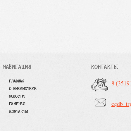
НАВИГАЦИЯ
КОНТАКТЫ
ГЛАВНАЯ
8 (3519
О БИБЛИОТЕКЕ
НОВОСТИ
cgdb_tr
ГАЛЕРЕЯ
КОНТАКТЫ