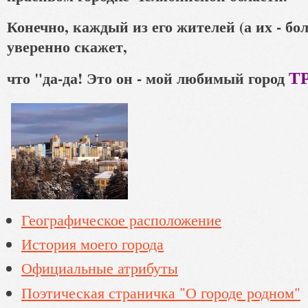
Конечно, каждый из его жителей (а их - б
уверенно скажет,
Т
что "да-да! Это он - мой любимый город
Географическое расположение
История моего города
Официальные атрибуты
Поэтическая страничка "О городе родном"