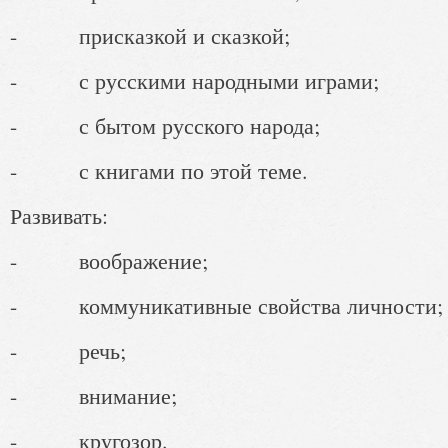
- присказкой и сказкой;
- с русскими народными играми;
- с бытом русского народа;
- с книгами по этой теме.
Развивать:
- воображение;
- коммуникативные свойства личности;
- речь;
- внимание;
- кругозор.