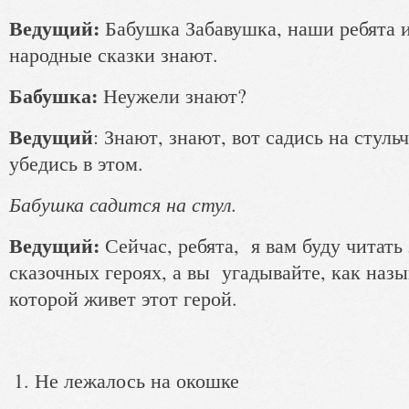
Ведущий:
Бабушка Забавушка, наши ребята и
народные сказки знают.
Бабушка:
Неужели знают?
Ведущий
: Знают, знают, вот садись на стуль
убедись в этом.
Бабушка садится на стул.
Ведущий:
Сейчас, ребята, я вам буду читать 
сказочных героях, а вы угадывайте, как назыв
которой живет этот герой.
Не лежалось на окошке