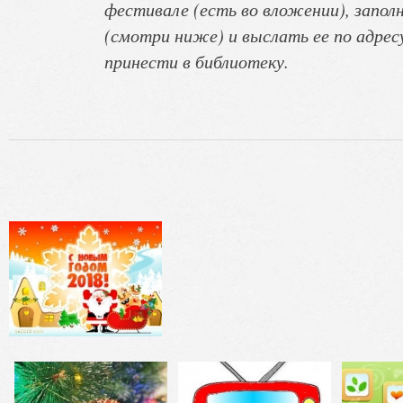
фестивале (есть во вложении), запо
(смотри ниже) и выслать ее по адре
принести в библиотеку.