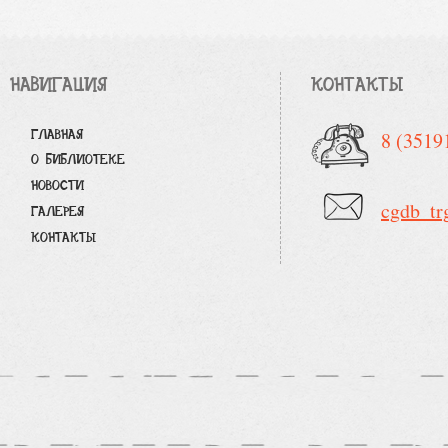
НАВИГАЦИЯ
КОНТАКТЫ
ГЛАВНАЯ
8 (3519
О БИБЛИОТЕКЕ
НОВОСТИ
cgdb_tr
ГАЛЕРЕЯ
КОНТАКТЫ