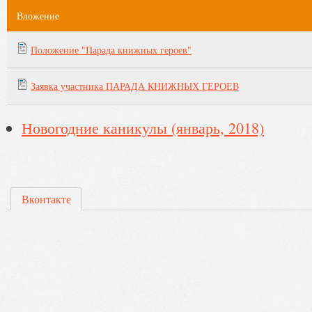
Вложение
Положение "Парада книжных героев"
Заявка участника ПАРАДА КНИЖНЫХ ГЕРОЕВ
Новогодние каникулы (январь, 2018)
Вконтакте