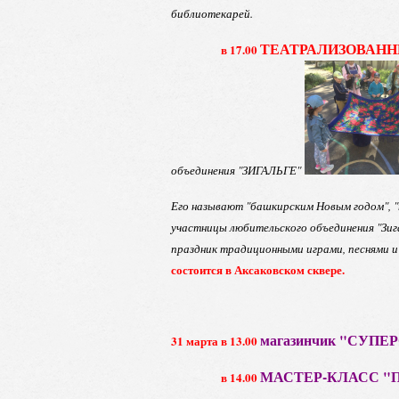
библиотекарей.
ТЕАТРАЛИЗОВАНН
в 17.00
объединения "ЗИГАЛЬГЕ"
Его называют "башкирским Новым годом", "
участницы любительского объединения "Зиг
праздник традиционными играми, песнями 
состоится в Аксаковском сквере.
магазинчик "СУПЕРС
31 марта в 13.00
МАСТЕР-КЛАСС "
в 14.00