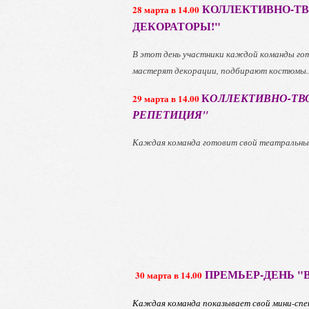
КОЛЛЕКТИВНО-ТВ
28 марта в 14.00
ДЕКОРАТОРЫ!"
В этот день участники каждой команды го
мастерят декорации, подбирают костюмы..
К
ОЛЛЕКТИВНО-ТВ
29 марта в 14.00
РЕПЕТИЦИЯ"
Каждая команда готовит свой театральны
ПРЕМЬЕР-ДЕНЬ "
30 марта в 14.00
Каждая команда показывает свой мини-спе