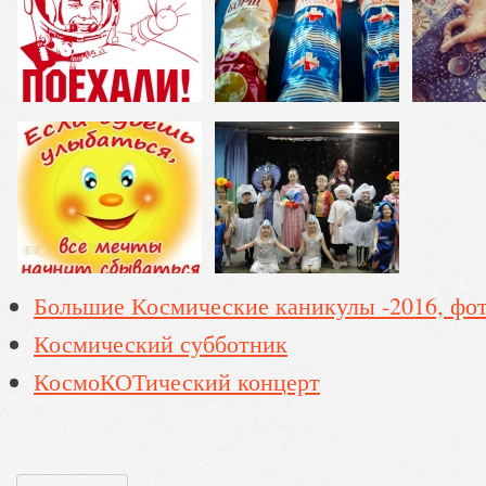
Большие Космические каникулы -2016, фо
Космический субботник
КосмоКОТический концерт