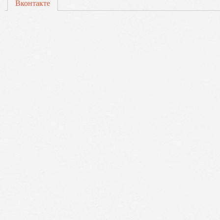
Вконтакте