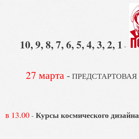
10, 9, 8, 7, 6, 5, 4, 3, 2, 1
-
27 марта
-
ПРЕДСТАРТОВАЯ п
в 13.00
Курсы
космического
дизайн
-