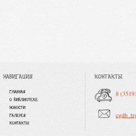
НАВИГАЦИЯ
КОНТАКТЫ
ГЛАВНАЯ
8 (3519
О БИБЛИОТЕКЕ
НОВОСТИ
cgdb_tr
ГАЛЕРЕЯ
КОНТАКТЫ