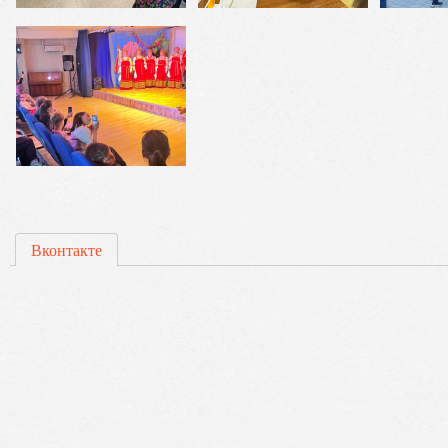
Вконтакте