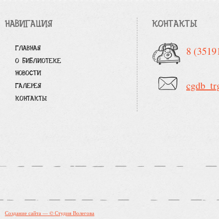
НАВИГАЦИЯ
КОНТАКТЫ
ГЛАВНАЯ
8 (3519
О БИБЛИОТЕКЕ
НОВОСТИ
cgdb_tr
ГАЛЕРЕЯ
КОНТАКТЫ
Создание сайта — © Студия Волегова