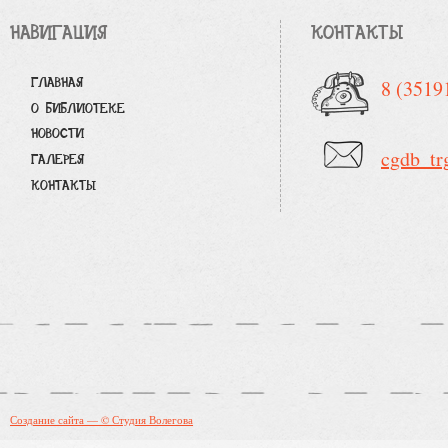
НАВИГАЦИЯ
КОНТАКТЫ
ГЛАВНАЯ
8 (3519
О БИБЛИОТЕКЕ
НОВОСТИ
cgdb_tr
ГАЛЕРЕЯ
КОНТАКТЫ
Создание сайта — © Студия Волегова