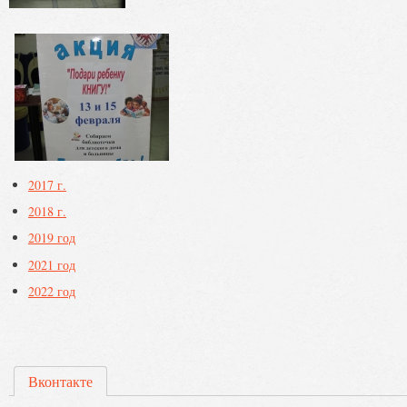
2017 г.
2018 г.
2019 год
2021 год
2022 год
Вконтакте