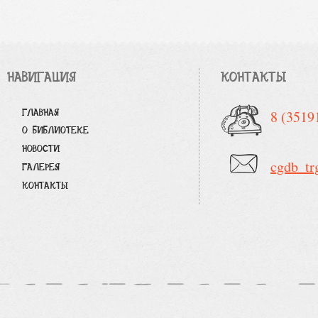
НАВИГАЦИЯ
КОНТАКТЫ
ГЛАВНАЯ
8 (3519
О БИБЛИОТЕКЕ
НОВОСТИ
cgdb_tr
ГАЛЕРЕЯ
КОНТАКТЫ