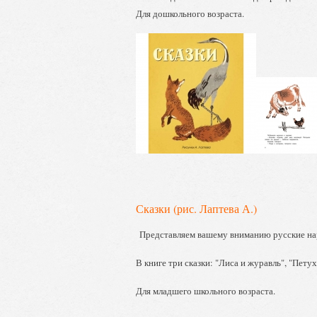
Для дошкольного возраста.
Сказки (рис. Лаптева А.)
Представляем вашему вниманию русские нар
В книге три сказки: "Лиса и журавль", "Петух
Для младшего школьного возраста.