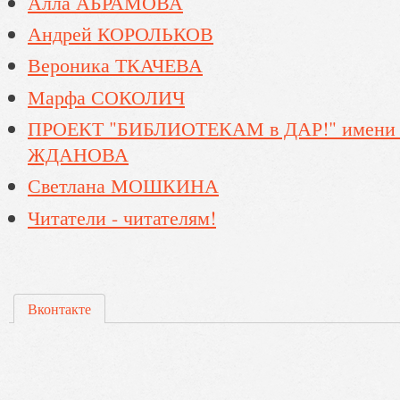
Алла АБРАМОВА
Андрей КОРОЛЬКОВ
Вероника ТКАЧЕВА
Марфа СОКОЛИЧ
ПРОЕКТ "БИБЛИОТЕКАМ в ДАР!" имени
ЖДАНОВА
Светлана МОШКИНА
Читатели - читателям!
Вконтакте