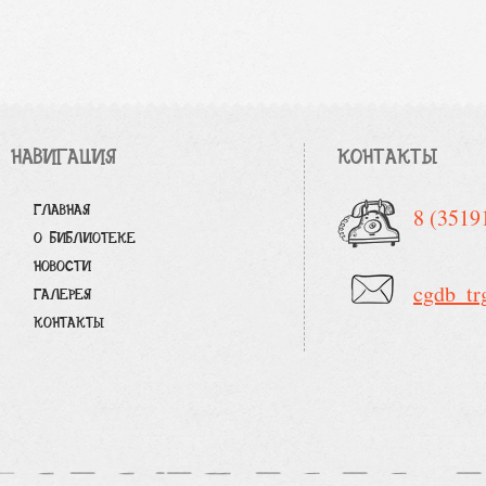
НАВИГАЦИЯ
КОНТАКТЫ
ГЛАВНАЯ
8 (3519
О БИБЛИОТЕКЕ
НОВОСТИ
cgdb_tr
ГАЛЕРЕЯ
КОНТАКТЫ