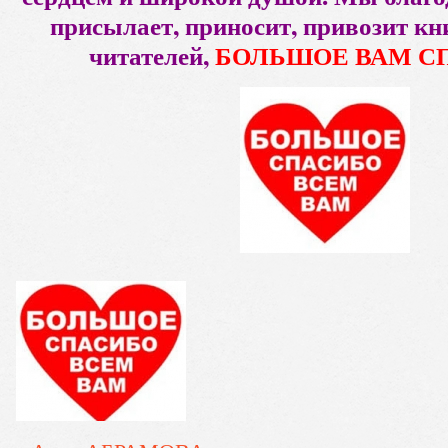
присылает, приносит, привозит к
читателей,
БОЛЬШОЕ ВАМ С