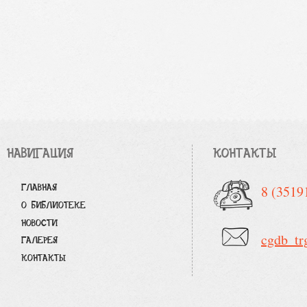
НАВИГАЦИЯ
КОНТАКТЫ
ГЛАВНАЯ
8 (3519
О БИБЛИОТЕКЕ
НОВОСТИ
cgdb_tr
ГАЛЕРЕЯ
КОНТАКТЫ