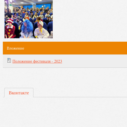
Вложение
Положение фестиваля - 2023
Вконтакте