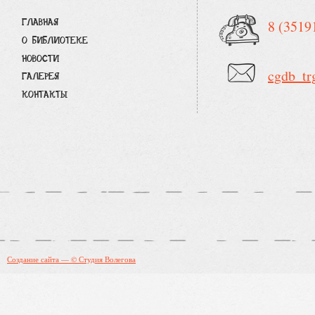
ГЛАВНАЯ
8 (3519
О БИБЛИОТЕКЕ
НОВОСТИ
cgdb_tr
ГАЛЕРЕЯ
КОНТАКТЫ
Создание сайта — © Студия Волегова