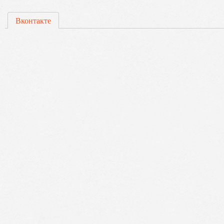
Вконтакте