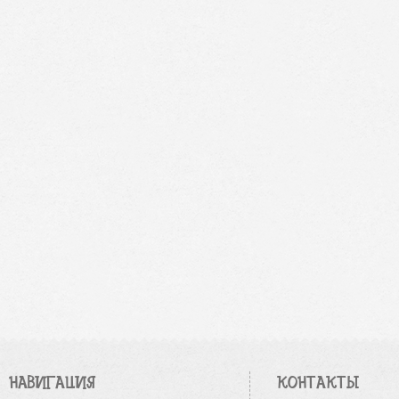
НАВИГАЦИЯ
КОНТАКТЫ