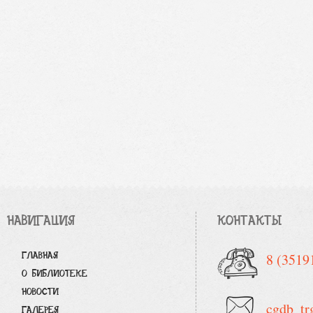
НАВИГАЦИЯ
КОНТАКТЫ
ГЛАВНАЯ
8 (3519
О БИБЛИОТЕКЕ
НОВОСТИ
cgdb_tr
ГАЛЕРЕЯ