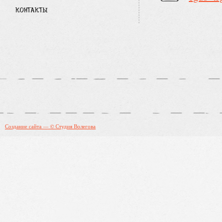
КОНТАКТЫ
Создание сайта — © Студия Волегова