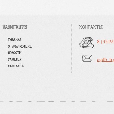
НАВИГАЦИЯ
КОНТАКТЫ
ГЛАВНАЯ
8 (3519
О БИБЛИОТЕКЕ
НОВОСТИ
cgdb_tr
ГАЛЕРЕЯ
КОНТАКТЫ