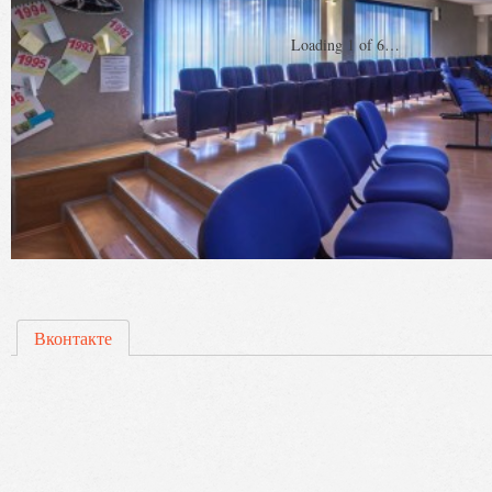
Loading 1 of 6…
Вконтакте