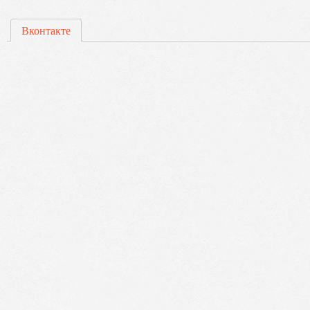
Вконтакте