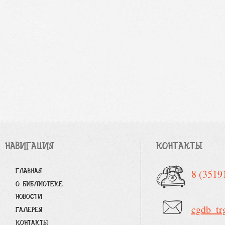
НАВИГАЦИЯ
КОНТАКТЫ
ГЛАВНАЯ
8 (3519
О БИБЛИОТЕКЕ
НОВОСТИ
cgdb_tr
ГАЛЕРЕЯ
КОНТАКТЫ