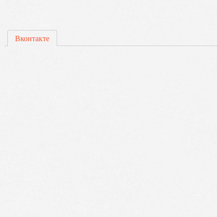
Вконтакте