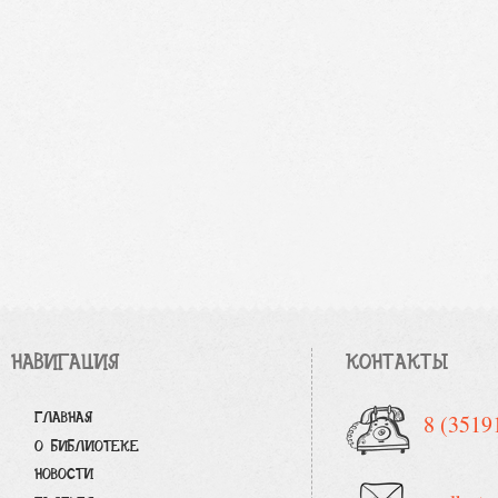
НАВИГАЦИЯ
КОНТАКТЫ
ГЛАВНАЯ
8 (3519
О БИБЛИОТЕКЕ
НОВОСТИ