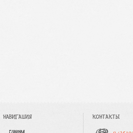
НАВИГАЦИЯ
КОНТАКТЫ
ГЛАВНАЯ