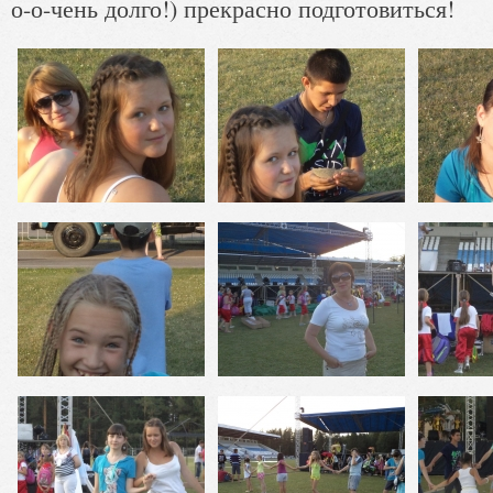
о-о-чень долго!) прекрасно подготовиться!