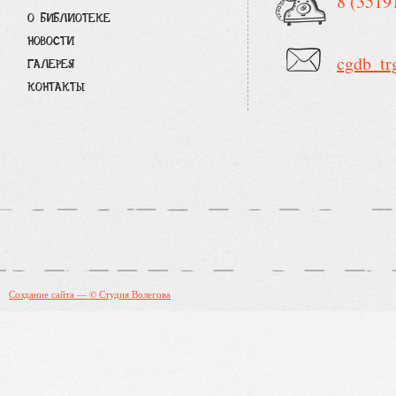
8 (3519
О БИБЛИОТЕКЕ
НОВОСТИ
cgdb_tr
ГАЛЕРЕЯ
КОНТАКТЫ
Создание сайта — © Студия Волегова