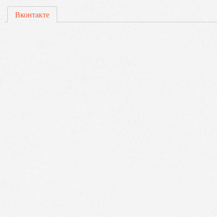
Вконтакте