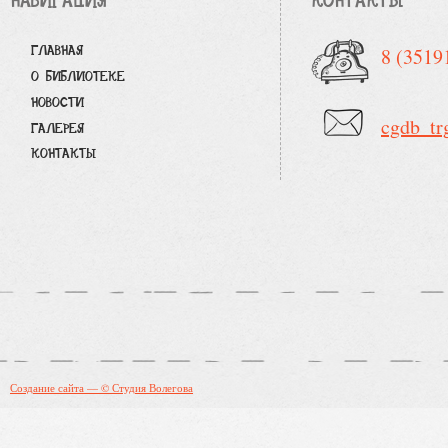
НАВИГАЦИЯ
КОНТАКТЫ
ГЛАВНАЯ
8 (3519
О БИБЛИОТЕКЕ
НОВОСТИ
cgdb_tr
ГАЛЕРЕЯ
КОНТАКТЫ
Создание сайта — © Студия Волегова