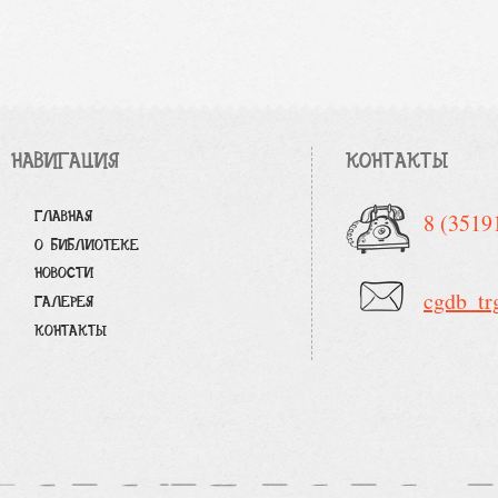
НАВИГАЦИЯ
КОНТАКТЫ
ГЛАВНАЯ
8 (3519
О БИБЛИОТЕКЕ
НОВОСТИ
cgdb_tr
ГАЛЕРЕЯ
КОНТАКТЫ