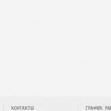
КОНТАКТЫ
ГРАФИК РА