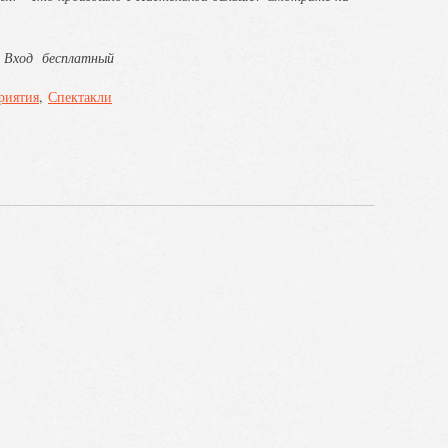
Вход бесплатный
риятия
Спектакли