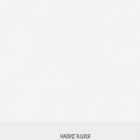
НАВИГАЦИЯ